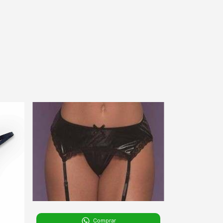
Comprar