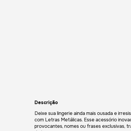
Descrição
Deixe sua lingerie ainda mais ousada e irresi
com Letras Metálicas. Esse acessório inov
provocantes, nomes ou frases exclusivas, 