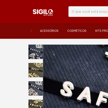
ACESSÓRIOS
COSMÉTICOS
KITS PR