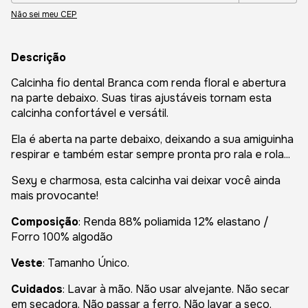
Não sei meu CEP
Descrição
Calcinha fio dental Branca com renda floral e abertura
na parte debaixo. Suas tiras ajustáveis tornam esta
calcinha confortável e versátil.
Ela é aberta na parte debaixo, deixando a sua amiguinha
respirar e também estar sempre pronta pro rala e rola...
Sexy e charmosa, esta calcinha vai deixar você ainda
mais provocante!
Composição
: Renda 88% poliamida 12% elastano /
Forro 100% algodão
Veste
: Tamanho Único.
Cuidados
: Lavar à mão. Não usar alvejante. Não secar
em secadora. Não passar a ferro. Não lavar a seco.