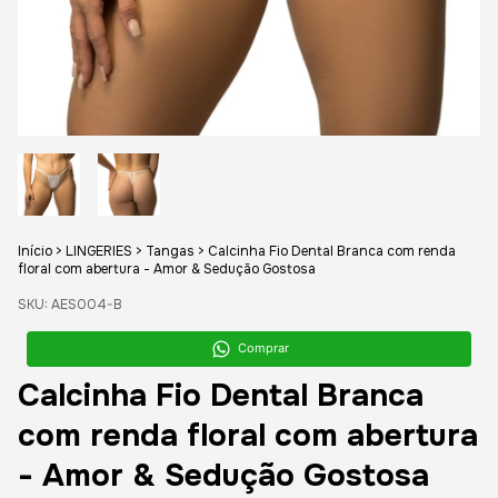
Início
>
LINGERIES
>
Tangas
>
Calcinha Fio Dental Branca com renda
floral com abertura - Amor & Sedução Gostosa
SKU:
AES004-B
Comprar
Calcinha Fio Dental Branca
com renda floral com abertura
- Amor & Sedução Gostosa