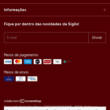
Informações
Fique por dentro das novidades da Sigilo!
Meios de pagamento
Meios de envio
Copyright Sigilo Sex Shop - 52624340000197 - 2026. Todos os