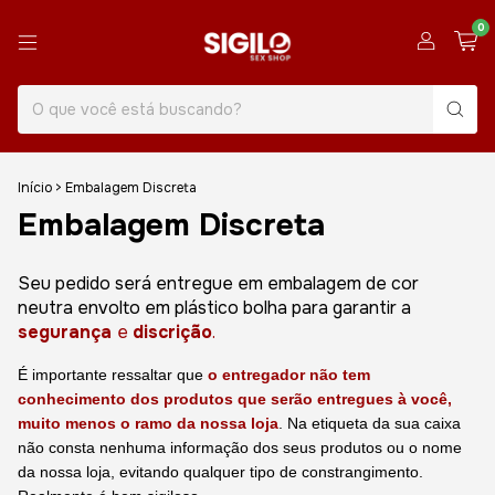
0
Início
>
Embalagem Discreta
Embalagem Discreta
Seu pedido será entregue em embalagem de cor
neutra envolto em plástico bolha para garantir a
segurança
e
discrição
.
É importante ressaltar que
o entregador não tem
conhecimento dos produtos que serão entregues à você,
muito menos o ramo da nossa loja
. Na etiqueta da sua caixa
não consta nenhuma informação dos seus produtos ou o nome
da nossa loja, evitando qualquer tipo de constrangimento.