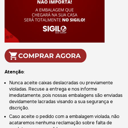
Atenção
:
Nunca aceite caixas deslacradas ou previamente
violadas. Recuse a entrega e nos informe
imediatamente, pois nossas embalagens são enviadas
devidamente lacradas visando a sua segurança e
discrição.
Caso aceite o pedido com a embalagem violada, não
acataremos nenhuma reclamação sobre falta de