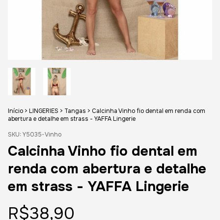
Início
>
LINGERIES
>
Tangas
>
Calcinha Vinho fio dental em renda com
abertura e detalhe em strass - YAFFA Lingerie
SKU:
Y5035-Vinho
Calcinha Vinho fio dental em
renda com abertura e detalhe
em strass - YAFFA Lingerie
R$38,90