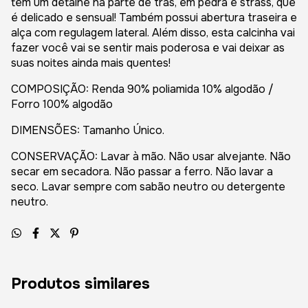
tem um detalhe na parte de trás, em pedra e strass, que
é delicado e sensual! Também possui abertura traseira e
alça com regulagem lateral. Além disso, esta calcinha vai
fazer você vai se sentir mais poderosa e vai deixar as
suas noites ainda mais quentes!
COMPOSIÇÃO: Renda 90% poliamida 10% algodão /
Forro 100% algodão
DIMENSÕES: Tamanho Único.
CONSERVAÇÃO: Lavar à mão. Não usar alvejante. Não
secar em secadora. Não passar a ferro. Não lavar a
seco. Lavar sempre com sabão neutro ou detergente
neutro.
Produtos similares