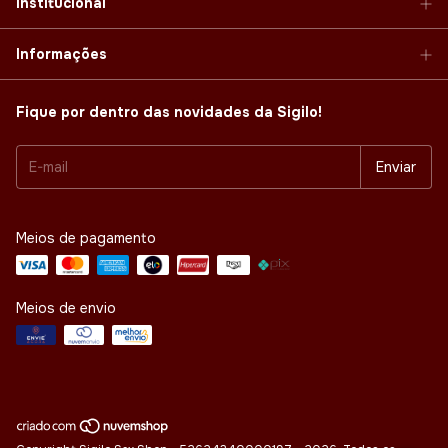
Institucional
Informações
Fique por dentro das novidades da Sigilo!
Meios de pagamento
Meios de envio