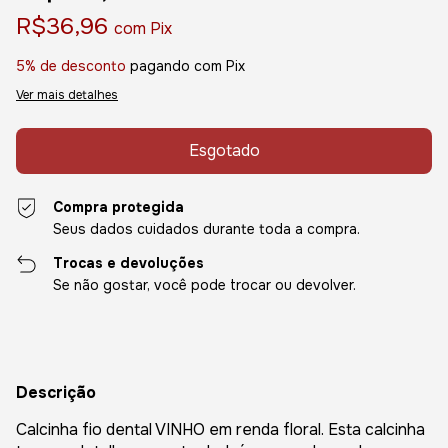
R$36,96
com
Pix
5% de desconto
pagando com Pix
Ver mais detalhes
Compra protegida
Seus dados cuidados durante toda a compra.
Trocas e devoluções
Se não gostar, você pode trocar ou devolver.
Descrição
Calcinha fio dental VINHO em renda floral. Esta calcinha