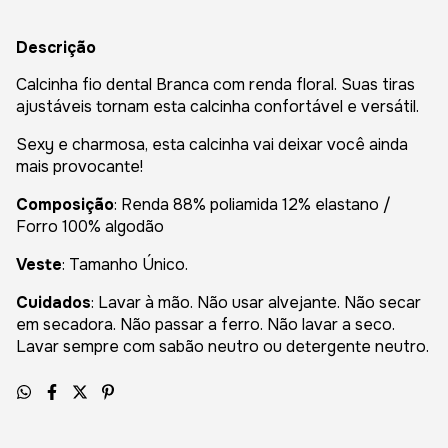
Descrição
Calcinha fio dental Branca com renda floral. Suas tiras
ajustáveis tornam esta calcinha confortável e versátil.
Sexy e charmosa, esta calcinha vai deixar você ainda
mais provocante!
Composição
: Renda 88% poliamida 12% elastano /
Forro 100% algodão
Veste
: Tamanho Único.
Cuidados
: Lavar à mão. Não usar alvejante. Não secar
em secadora. Não passar a ferro. Não lavar a seco.
Lavar sempre com sabão neutro ou detergente neutro.