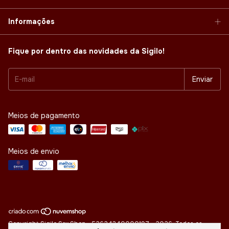
Informações
Fique por dentro das novidades da Sigilo!
Meios de pagamento
Meios de envio
Copyright Sigilo Sex Shop - 52624340000197 - 2026. Todos os