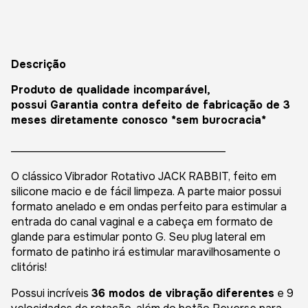
Descrição
Produto de qualidade incomparável,
possui Garantia contra defeito de fabricação de 3
meses diretamente conosco *sem burocracia*
_______________________________________
O clássico Vibrador Rotativo JACK RABBIT, feito em
silicone macio e de fácil limpeza. A parte maior possui
formato anelado e em ondas perfeito para estimular a
entrada do canal vaginal e a cabeça em formato de
glande para estimular ponto G. Seu plug lateral em
formato de patinho irá estimular maravilhosamente o
clitóris!
Possui incríveis
36 modos de vibração
diferentes
e 9