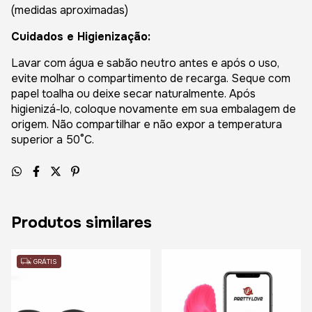
(medidas aproximadas)
Cuidados e Higienização:
Lavar com água e sabão neutro antes e após o uso,
evite molhar o compartimento de recarga. Seque com
papel toalha ou deixe secar naturalmente. Após
higienizá-lo, coloque novamente em sua embalagem de
origem. Não compartilhar e não expor a temperatura
superior a 50°C.
Produtos similares
GRÁTIS