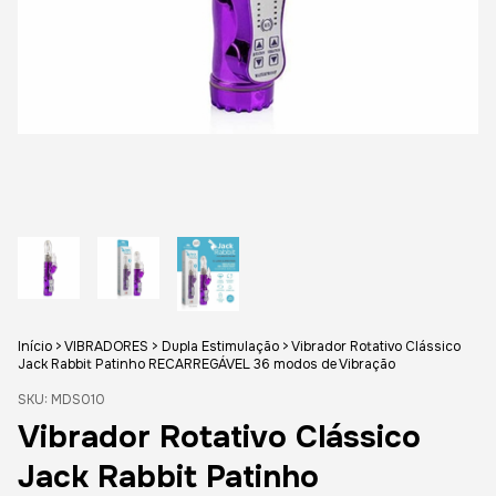
Início
>
VIBRADORES
>
Dupla Estimulação
>
Vibrador Rotativo Clássico
Jack Rabbit Patinho RECARREGÁVEL 36 modos de Vibração
SKU:
MDS010
Vibrador Rotativo Clássico
Jack Rabbit Patinho