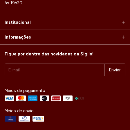
às 19h30
Institucional
Informações
Fique por dentro das novidades da Sigilo!
Meios de pagamento
Meios de envio