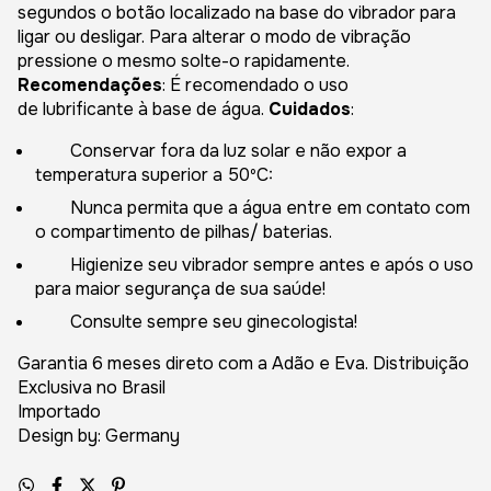
segundos o botão localizado na base do vibrador para
ligar ou desligar. Para alterar o modo de vibração
pressione o mesmo solte-o rapidamente.
Recomendações
: É recomendado o uso
de lubrificante à base de água.
Cuidados
:
Conservar fora da luz solar e não expor a
temperatura superior a 50ºC:
Nunca permita que a água entre em contato com
o compartimento de pilhas/ baterias.
Higienize seu vibrador sempre antes e após o uso
para maior segurança de sua saúde!
Consulte sempre seu ginecologista!
Garantia 6 meses direto com a Adão e Eva. Distribuição
Exclusiva no Brasil
Importado
Design by: Germany