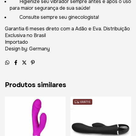
Higienize seu vibrador sempre antes e após o uso
para maior segurança de sua saúde!
Consulte sempre seu ginecologista!
Garantia 6 meses direto com a Adão e Eva. Distribuição
Exclusiva no Brasil
Importado
Design by: Germany
Produtos similares
GRÁTIS