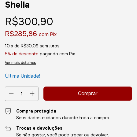
Sheila
R$300,90
R$285,86
com
Pix
10
x de
R$30,09
sem juros
5% de desconto
pagando com Pix
Ver mais detalhes
Última Unidade!
Compra protegida
Seus dados cuidados durante toda a compra.
Trocas e devoluções
Se não gostar, você pode trocar ou devolver.