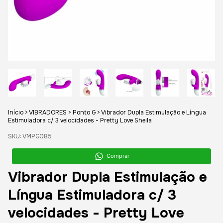
Início
>
VIBRADORES
>
Ponto G
>
Vibrador Dupla Estimulação e Língua
Estimuladora c/ 3 velocidades - Pretty Love Sheila
SKU:
VMPG085
Comprar
Vibrador Dupla Estimulação e
Língua Estimuladora c/ 3
velocidades - Pretty Love