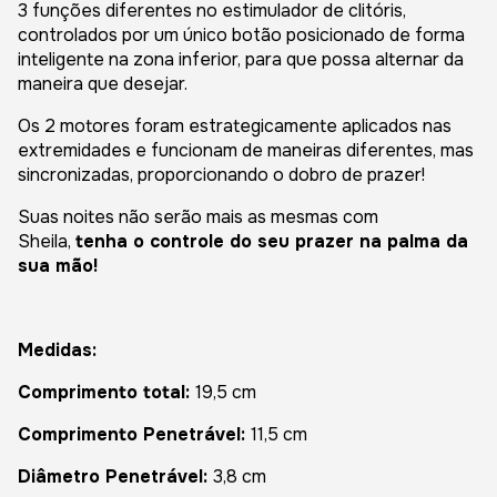
3 funções diferentes no estimulador de clitóris,
controlados por um único botão posicionado de forma
inteligente na zona inferior, para que possa alternar da
maneira que desejar.
Os 2 motores foram estrategicamente aplicados nas
extremidades e funcionam de maneiras diferentes, mas
sincronizadas, proporcionando o dobro de prazer!
Suas noites não serão mais as mesmas com
Sheila,
tenha o controle do seu prazer na palma da
sua mão!
Medidas:
Comprimento total:
19,5 cm
Comprimento Penetrável:
11,5 cm
Diâmetro Penetrável:
3,8 cm