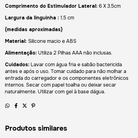
Comprimento do Estimulador Lateral:
6 X 3,5cm
Largura da linguinha :
1,5 cm
(medidas aproximadas)
Material:
Silicone macio e ABS
Alimentação:
Utiliza 2 Pilhas AAA não inclusas.
Cuidados:
Lavar com água fria e sabão bactericida
antes e após o uso. Tomar cuidado para não molhar a
entrada do carregador e os componentes eletrônicos
internos. Secar com papel toalha ou deixar secar
naturalmente. Utilizar com gel à base dágua.
Produtos similares