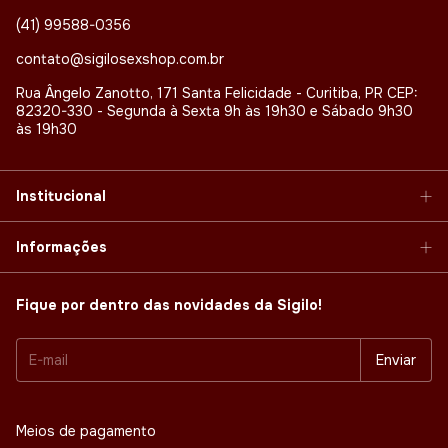
(41) 99588-0356
contato@sigilosexshop.com.br
Rua Ângelo Zanotto, 171 Santa Felicidade - Curitiba, PR CEP:
82320-330 - Segunda à Sexta 9h às 19h30 e Sábado 9h30
às 19h30
Institucional
Informações
Fique por dentro das novidades da Sigilo!
Meios de pagamento