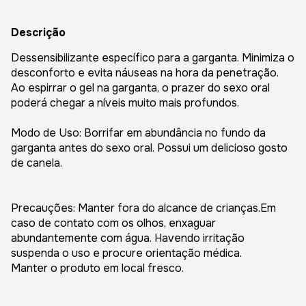
Descrição
Dessensibilizante específico para a garganta. Minimiza o
desconforto e evita náuseas na hora da penetração.
Ao espirrar o gel na garganta, o prazer do sexo oral
poderá chegar a níveis muito mais profundos.
Modo de Uso: Borrifar em abundância no fundo da
garganta antes do sexo oral. Possui um delicioso gosto
de canela.
Precauções: Manter fora do alcance de crianças.Em
caso de contato com os olhos, enxaguar
abundantemente com água. Havendo irritação
suspenda o uso e procure orientação médica.
Manter o produto em local fresco.