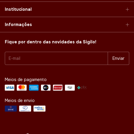
Institucional
Informações
Fique por dentro das novidades da Sigilo!
Meios de pagamento
Meios de envio