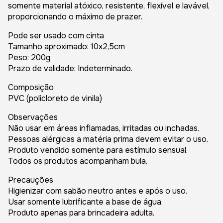
somente material atóxico, resistente, flexível e lavável,
proporcionando o máximo de prazer.
Pode ser usado com cinta
Tamanho aproximado: 10x2,5cm
Peso: 200g
Prazo de validade: Indeterminado.
Composição
PVC (policloreto de vinila)
Observações
Não usar em áreas inflamadas, irritadas ou inchadas.
Pessoas alérgicas a matéria prima devem evitar o uso.
Produto vendido somente para estímulo sensual.
Todos os produtos acompanham bula.
Precauções
Higienizar com sabão neutro antes e após o uso.
Usar somente lubrificante a base de água.
Produto apenas para brincadeira adulta.