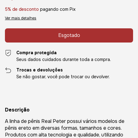
5% de desconto
pagando com Pix
Ver mais detalhes
Compra protegida
Seus dados cuidados durante toda a compra.
Trocas e devoluções
Se não gostar, você pode trocar ou devolver.
Descrição
A linha de pênis Real Peter possui vários modelos de
pênis ereto em diversas formas, tamanhos e cores.
Produtos com alta tecnologia e qualidade, utilizando