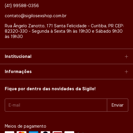
(41) 99588-0356
contato@sigilosexshop.com.br
Rua Ângelo Zanotto, 171 Santa Felicidade - Curitiba, PR CEP:
82320-330 - Segunda à Sexta 9h às 19h30 e Sábado 9h30
às 19h30
Institucional
Informações
Fique por dentro das novidades da Sigilo!
Meios de pagamento