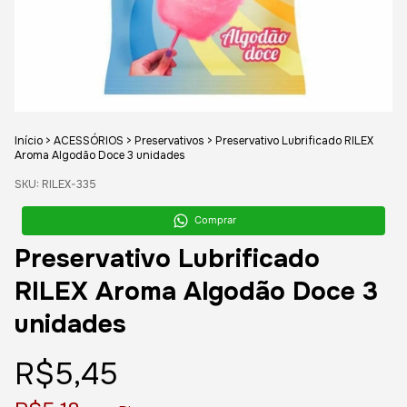
Início
>
ACESSÓRIOS
>
Preservativos
>
Preservativo Lubrificado RILEX
Aroma Algodão Doce 3 unidades
SKU:
RILEX-335
Comprar
Preservativo Lubrificado
RILEX Aroma Algodão Doce 3
unidades
R$5,45