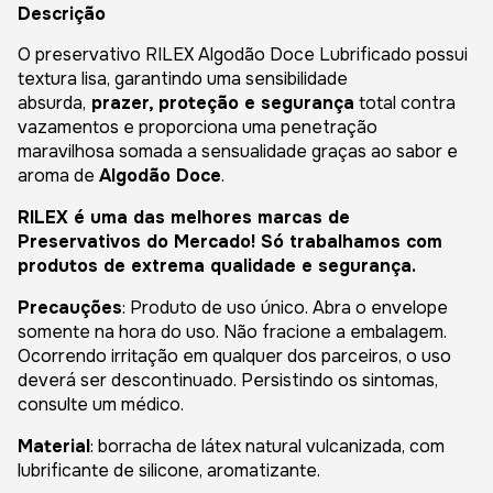
Descrição
O preservativo RILEX Algodão Doce Lubrificado possui
textura lisa, garantindo uma sensibilidade
absurda,
prazer, proteção e segurança
total contra
vazamentos e proporciona uma penetração
maravilhosa somada a sensualidade graças ao sabor e
aroma de
Algodão Doce
.
RILEX é uma das melhores marcas de
Preservativos do Mercado! Só trabalhamos com
produtos de extrema qualidade e segurança.
Precauções
: Produto de uso único. Abra o envelope
somente na hora do uso. Não fracione a embalagem.
Ocorrendo irritação em qualquer dos parceiros, o uso
deverá ser descontinuado. Persistindo os sintomas,
consulte um médico.
Material
: borracha de látex natural vulcanizada, com
lubrificante de silicone, aromatizante.