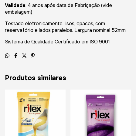
Validade
: 4 anos após data de Fabriçação (vide
embalagem)
Testado eletronicamente. lisos, opacos, com
reservatório e lados paralelos. Largura nominal 52mm
Sistema de Qualidade Certificado em ISO 9001
Produtos similares