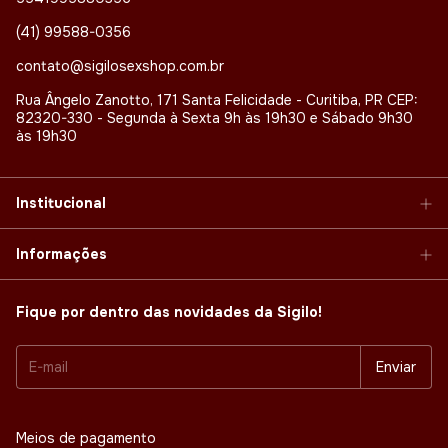
(41) 99588-0356
contato@sigilosexshop.com.br
Rua Ângelo Zanotto, 171 Santa Felicidade - Curitiba, PR CEP:
82320-330 - Segunda à Sexta 9h às 19h30 e Sábado 9h30
às 19h30
Institucional
Informações
Fique por dentro das novidades da Sigilo!
Meios de pagamento