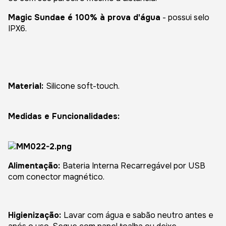
Magic Sundae é 100% à prova d'água
- possui selo
IPX6.
Material:
Silicone soft-touch.
Medidas e Funcionalidades:
Alimentação:
Bateria Interna Recarregável por USB
com conector magnético.
Higienização:
Lavar com água e sabão neutro antes e