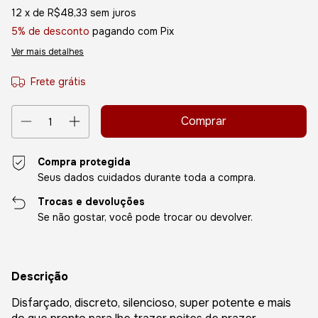
12
x de
R$48,33
sem juros
5% de desconto
pagando com Pix
Ver mais detalhes
Frete grátis
Compra protegida
Seus dados cuidados durante toda a compra.
Trocas e devoluções
Se não gostar, você pode trocar ou devolver.
Descrição
Disfarçado, discreto, silencioso, super potente e mais