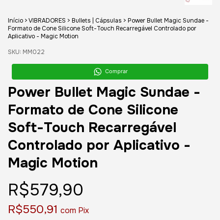
Início
>
VIBRADORES
>
Bullets | Cápsulas
>
Power Bullet Magic Sundae -
Formato de Cone Silicone Soft-Touch Recarregável Controlado por
Aplicativo - Magic Motion
SKU:
MM022
Comprar
Power Bullet Magic Sundae -
Formato de Cone Silicone
Soft-Touch Recarregável
Controlado por Aplicativo -
Magic Motion
R$579,90
R$550,91
com
Pix