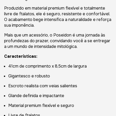
Produzido em material premium flexível e totalmente
livre de ftalatos, ele é seguro, resistente e confortável.
O acabamento bege intensifica a naturalidade e reforça
sua imponência.
Mais que um acessório, o Poseidon é uma jornada às
profundezas do prazer, convidando você a se entregar
a um mundo de intensidade mitológica.
Características:
41cm de comprimento x 8,5cm de largura
Gigantesco e robusto
Escroto realista com veias salientes
Glande definida e impactante
Material premium flexível e seguro
Livre de ftalatos