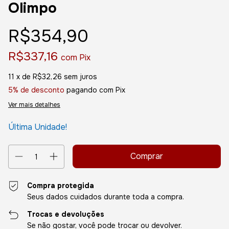
Olimpo
R$354,90
R$337,16
com
Pix
11
x de
R$32,26
sem juros
5% de desconto
pagando com Pix
Ver mais detalhes
Última Unidade!
Compra protegida
Seus dados cuidados durante toda a compra.
Trocas e devoluções
Se não gostar, você pode trocar ou devolver.