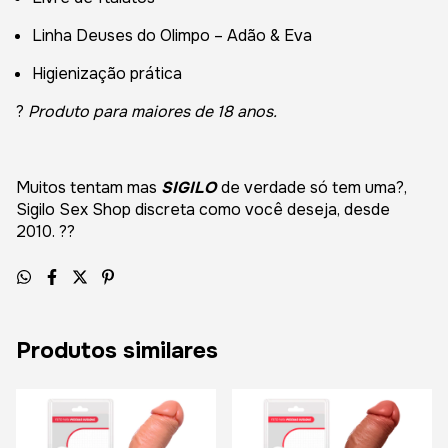
Linha Deuses do Olimpo – Adão & Eva
Higienização prática
?
Produto para maiores de 18 anos.
Muitos tentam mas
SIGILO
de verdade só tem uma?,
Sigilo Sex Shop discreta como você deseja, desde
2010. ??
Produtos similares