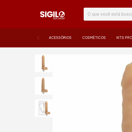
ACESSÓRIOS
COSMÉTICOS
KITS PR