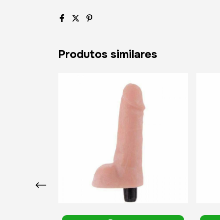
Produtos similares