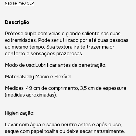
Não sei meu CEP
Descrição
Prótese dupla com veias e glande saliente nas duas
extremidades. Pode ser utilizado por até duas pessoas
ao mesmo tempo. Sua textura irá te trazer maior
conforto e sensações prazerosas.
Modo de uso:Lubrificar antes da penetração.
Material:Jelly Macio e Flexível
Medidas: 49 cm de comprimento, 3,5 cm de espessura
(medidas aproximadas).
Higienização:
Lavar com água e sabão neutro antes e após o uso,
seque com papel toalha ou deixe secar naturalmente.