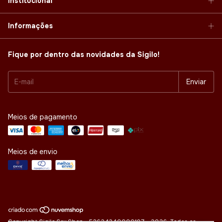
Institucional
Informações
Fique por dentro das novidades da Sigilo!
Meios de pagamento
Meios de envio