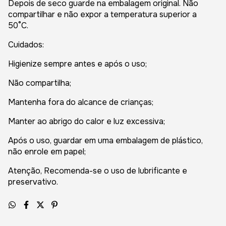
Depois de seco guarde na embalagem original. Não
compartilhar e não expor a temperatura superior a
50°C.
Cuidados:
Higienize sempre antes e após o uso;
Não compartilha;
Mantenha fora do alcance de crianças;
Manter ao abrigo do calor e luz excessiva;
Após o uso, guardar em uma embalagem de plástico,
não enrole em papel;
Atenção, Recomenda-se o uso de lubrificante e
preservativo.