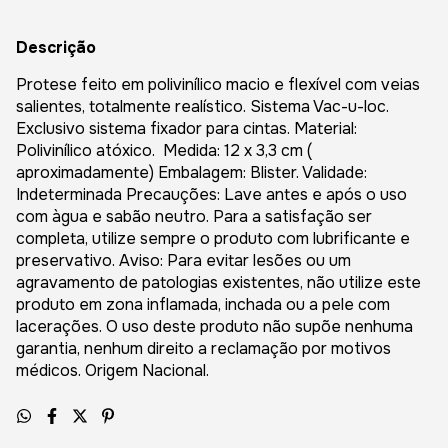
Descrição
Protese feito em polivinílico macio e flexível com veias
salientes, totalmente realístico. Sistema Vac-u-loc.
Exclusivo sistema fixador para cintas. Material:
Polivinílico atóxico. Medida: 12 x 3,3 cm (
aproximadamente) Embalagem: Blister. Validade:
Indeterminada Precauções: Lave antes e após o uso
com àgua e sabão neutro. Para a satisfação ser
completa, utilize sempre o produto com lubrificante e
preservativo. Aviso: Para evitar lesões ou um
agravamento de patologias existentes, não utilize este
produto em zona inflamada, inchada ou a pele com
lacerações. O uso deste produto não supõe nenhuma
garantia, nenhum direito a reclamação por motivos
médicos. Origem Nacional.