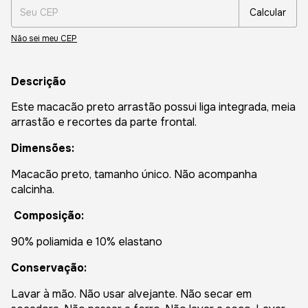
Calcular
Não sei meu CEP
Descrição
Este macacão preto arrastão possui liga integrada, meia
arrastão e recortes da parte frontal.
Dimensões:
Macacão preto, tamanho único. Não acompanha
calcinha.
Composição:
90% poliamida e 10% elastano
Conservação:
Lavar à mão. Não usar alvejante. Não secar em