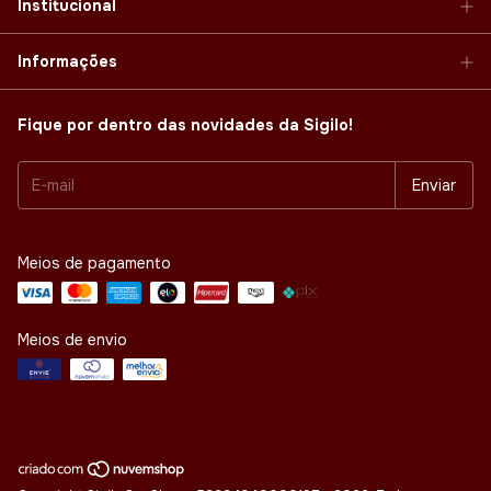
Institucional
Informações
Fique por dentro das novidades da Sigilo!
Meios de pagamento
Meios de envio