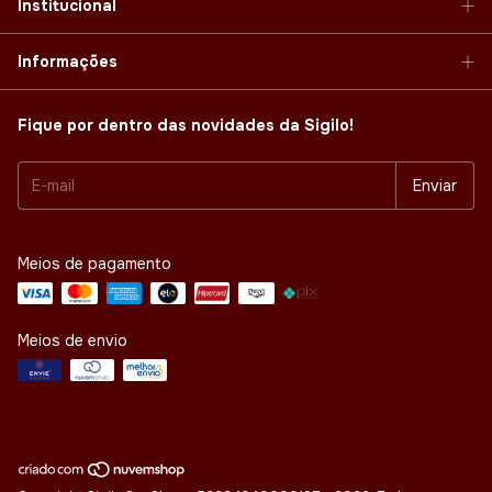
Institucional
Informações
Fique por dentro das novidades da Sigilo!
Meios de pagamento
Meios de envio