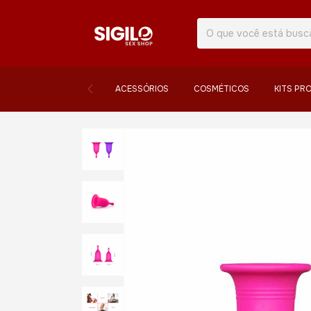
ACESSÓRIOS
COSMÉTICOS
KITS PR