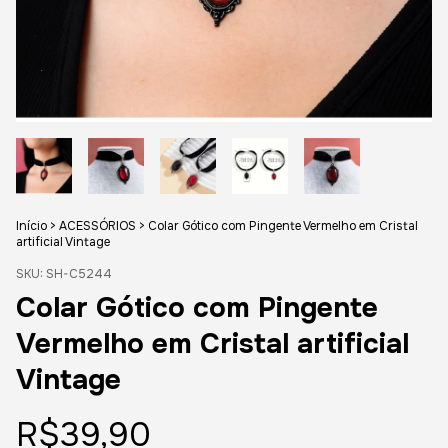
Início
>
ACESSÓRIOS
>
Colar Gótico com Pingente Vermelho em Cristal
artificial Vintage
SKU:
SH-C5244
Colar Gótico com Pingente
Vermelho em Cristal artificial
Vintage
R$39,90