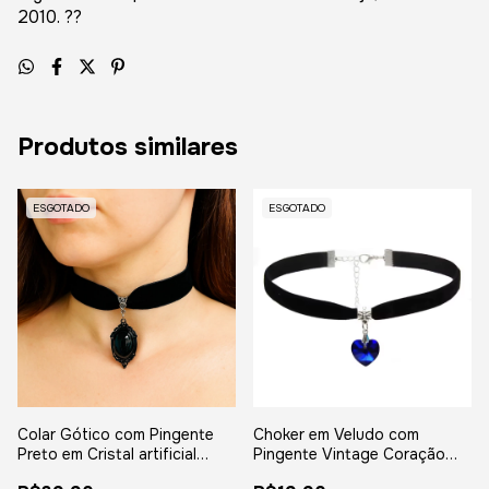
2010. ??
Produtos similares
ESGOTADO
ESGOTADO
Colar Gótico com Pingente
Choker em Veludo com
Preto em Cristal artificial
Pingente Vintage Coração
Vintage
Azul