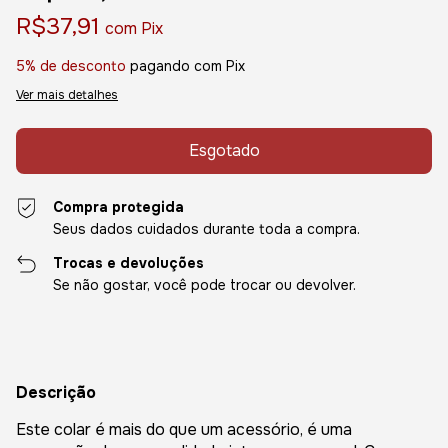
R$37,91
com
Pix
5% de desconto
pagando com Pix
Ver mais detalhes
Compra protegida
Seus dados cuidados durante toda a compra.
Trocas e devoluções
Se não gostar, você pode trocar ou devolver.
Descrição
Este colar é mais do que um acessório, é uma