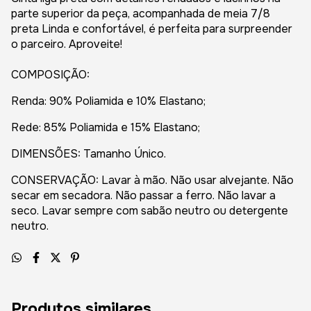
parte superior da peça, acompanhada de meia 7/8
preta Linda e confortável, é perfeita para surpreender
o parceiro. Aproveite!
COMPOSIÇÃO:
Renda: 90% Poliamida e 10% Elastano;
Rede: 85% Poliamida e 15% Elastano;
DIMENSÕES: Tamanho Único.
CONSERVAÇÃO: Lavar à mão. Não usar alvejante. Não
secar em secadora. Não passar a ferro. Não lavar a
seco. Lavar sempre com sabão neutro ou detergente
neutro.
Produtos similares