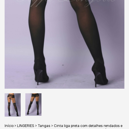
Início
>
LINGERIES
>
Tangas
>
Cinta liga preta com detalhes rendados e