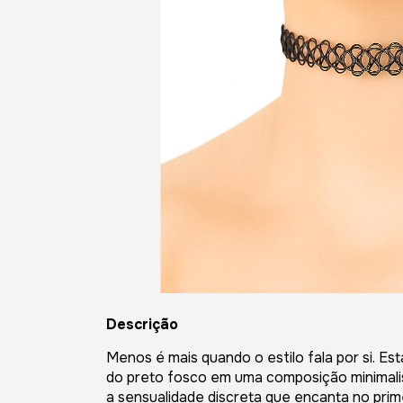
Descrição
Menos é mais quando o estilo fala por si. Est
do preto fosco em uma composição minimalist
a sensualidade discreta que encanta no prime