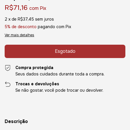
R$71,16
com
Pix
2
x de
R$37,45
sem juros
5% de desconto
pagando com Pix
Ver mais detalhes
Compra protegida
Seus dados cuidados durante toda a compra.
Trocas e devoluções
Se não gostar, você pode trocar ou devolver.
Descrição