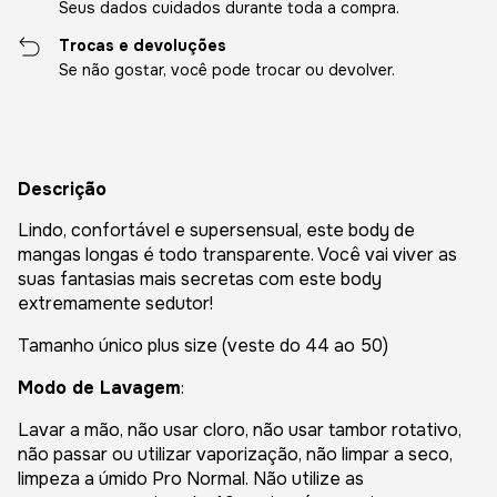
Seus dados cuidados durante toda a compra.
Trocas e devoluções
Se não gostar, você pode trocar ou devolver.
Descrição
Lindo, confortável e supersensual, este body de
mangas longas é todo transparente. Você vai viver as
suas fantasias mais secretas com este body
extremamente sedutor!
Tamanho único plus size (veste do 44 ao 50)
Modo de Lavagem
:
Lavar a mão, não usar cloro, não usar tambor rotativo,
não passar ou utilizar vaporização, não limpar a seco,
limpeza a úmido Pro Normal. Não utilize as