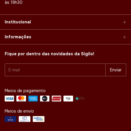
às 19h30
Institucional
Informações
Fique por dentro das novidades da Sigilo!
Meios de pagamento
Meios de envio