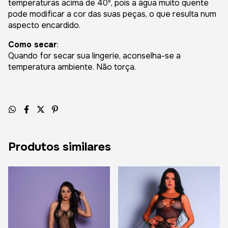
temperaturas acima de 40º, pois a água muito quente
pode modificar a cor das suas peças, o que resulta num
aspecto encardido.
Como secar
:
Quando for secar sua lingerie, aconselha-se a
temperatura ambiente. Não torça.
Produtos similares